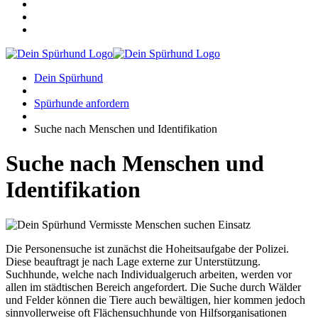
Dein Spürhund
Spürhunde anfordern
Suche nach Menschen und Identifikation
Suche nach Menschen und
Identifikation
Die Personensuche ist zunächst die Hoheitsaufgabe der Polizei.
Diese beauftragt je nach Lage externe zur Unterstützung.
Suchhunde, welche nach Individualgeruch arbeiten, werden vor
allen im städtischen Bereich angefordert. Die Suche durch Wälder
und Felder können die Tiere auch bewältigen, hier kommen jedoch
sinnvollerweise oft Flächensuchhunde von Hilfsorganisationen