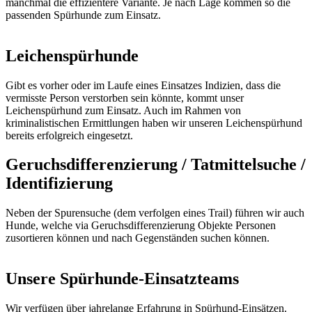
manchmal die effizientere Variante. Je nach Lage kommen so die
passenden Spürhunde zum Einsatz.
Leichenspürhunde
Gibt es vorher oder im Laufe eines Einsatzes Indizien, dass die
vermisste Person verstorben sein könnte, kommt unser
Leichenspürhund zum Einsatz. Auch im Rahmen von
kriminalistischen Ermittlungen haben wir unseren Leichenspürhund
bereits erfolgreich eingesetzt.
Geruchsdifferenzierung / Tatmittelsuche /
Identifizierung
Neben der Spurensuche (dem verfolgen eines Trail) führen wir auch
Hunde, welche via Geruchsdifferenzierung Objekte Personen
zusortieren können und nach Gegenständen suchen können.
Unsere Spürhunde-Einsatzteams
Wir verfügen über jahrelange Erfahrung in Spürhund-Einsätzen.